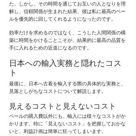
た。しかし、その時間を通じてお互いの人となりを理
解し、信頼関係が生まれた結果、彼は私に最高のベー
ルを優先的に回してくれるようになったのです。
効率だけを求めるのではなく、こうした人間関係の構
築に時間をかけることこそが、結果的に最高の品質を
手に入れるための近道になるのです。
日本への輸入実務と隠れたコス
ト
最後に、日本へ古着を輸入する際の具体的な実務と、
見落としがちなコストについて解説します。
見えるコストと見えないコスト
ベールの購入費以外にも、輸入には様々なコストがか
かります。特に「見えないコスト」を把握しておかな
いと、利益計画は簡単に狂ってしまいます。