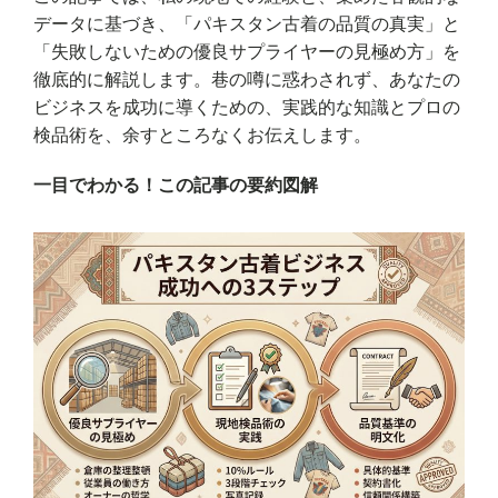
データに基づき、「パキスタン古着の品質の真実」と
「失敗しないための優良サプライヤーの見極め方」を
徹底的に解説します。巷の噂に惑わされず、あなたの
ビジネスを成功に導くための、実践的な知識とプロの
検品術を、余すところなくお伝えします。
一目でわかる！この記事の要約図解