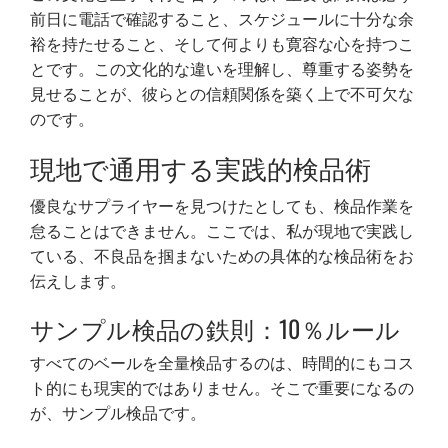
前日に電話で確認すること、スケジュールに十分な余
裕を持たせること、そして何よりも寛容な心を持つこ
とです。この文化的な違いを理解し、尊重する姿勢を
見せることが、彼らとの信頼関係を築く上で不可欠な
のです。
現地で通用する実践的検品術
優良なサプライヤーを見つけたとしても、検品作業を
怠ることはできません。ここでは、私が現地で実践し
ている、不良品を掴まないための具体的な検品術をお
伝えします。
サンプル検品の鉄則：10％ルール
すべてのベールを全量検品するのは、時間的にもコス
ト的にも現実的ではありません。そこで重要になるの
が、サンプル検品です。