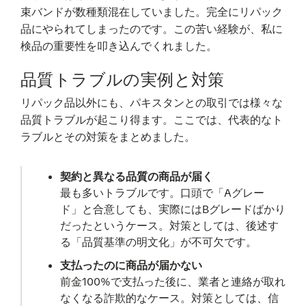
束バンドが数種類混在していました。完全にリパック
品にやられてしまったのです。この苦い経験が、私に
検品の重要性を叩き込んでくれました。
品質トラブルの実例と対策
リパック品以外にも、パキスタンとの取引では様々な
品質トラブルが起こり得ます。ここでは、代表的なト
ラブルとその対策をまとめました。
契約と異なる品質の商品が届く
最も多いトラブルです。口頭で「Aグレー
ド」と合意しても、実際にはBグレードばかり
だったというケース。対策としては、後述す
る「品質基準の明文化」が不可欠です。
支払ったのに商品が届かない
前金100%で支払った後に、業者と連絡が取れ
なくなる詐欺的なケース。対策としては、信