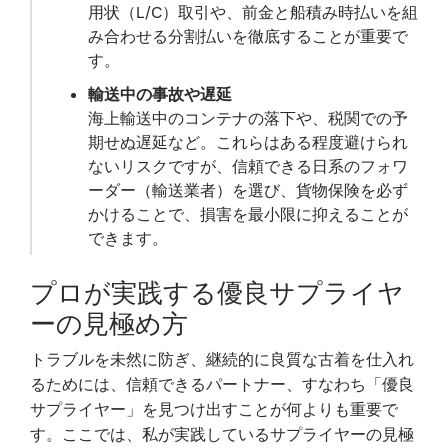
用状（L/C）取引や、前金と船積み時払いを組
み合わせる分割払いを徹底することが重要で
す。
輸送中の事故や遅延
海上輸送中のコンテナの落下や、税関での予
期せぬ遅延など。これらはある程度避けられ
ないリスクですが、信頼できる日系のフォワ
ーダー（輸送業者）を選び、貨物保険を必ず
かけることで、損害を最小限に抑えることが
できます。
プロが実践する優良サプライヤ
ーの見極め方
トラブルを未然に防ぎ、継続的に良質な古着を仕入れ
るためには、信頼できるパートナー、すなわち「優良
サプライヤー」を見つけ出すことが何よりも重要で
す。ここでは、私が実践しているサプライヤーの見極