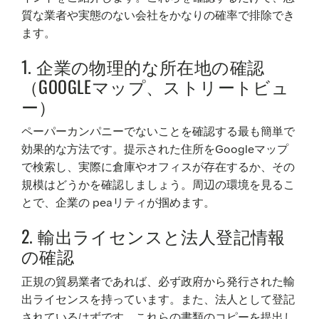
質な業者や実態のない会社をかなりの確率で排除でき
ます。
1. 企業の物理的な所在地の確認
（GOOGLEマップ、ストリートビュ
ー）
ペーパーカンパニーでないことを確認する最も簡単で
効果的な方法です。提示された住所をGoogleマップ
で検索し、実際に倉庫やオフィスが存在するか、その
規模はどうかを確認しましょう。周辺の環境を見るこ
とで、企業の реаリティが掴めます。
2. 輸出ライセンスと法人登記情報
の確認
正規の貿易業者であれば、必ず政府から発行された輸
出ライセンスを持っています。また、法人として登記
されているはずです。これらの書類のコピーを提出し