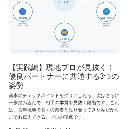
【実践編】現地プロが見抜く！
優良パートナーに共通する3つの
姿勢
基本のチェックポイントをクリアしたら、次はさらに
一歩踏み込んで、相手の本質を見抜く段階です。これ
は、長年現地で多くの業者と渡り合ってきた私だから
こそお伝えできる、プロの視点です。