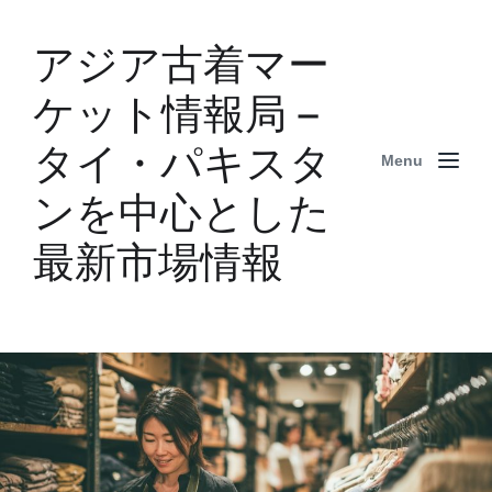
アジア古着マー
ケット情報局 –
タイ・パキスタ
Menu
ンを中心とした
最新市場情報