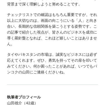
背景まで深く理解しようと努めることです。
チェックリストでの確認はもちろん重要ですが、それ
以上に大切なのは、画面の向こうにいる「人」と向き
合い、長期的な信頼関係を築こうとする姿勢です。こ
の記事で紹介した視点が、皆さんのビジネスを成功に
導く羅針盤となれば、これほど嬉しいことはありませ
ん。
タイやパキスタンの市場は、誠実なビジネスには必ず
応えてくれます。ぜひ、勇気を持ってその扉を叩いて
みてください。何か困ったことがあれば、いつでもバ
ンコクの山田にご連絡くださいね。
執筆者プロフィール
山田雄介（42歳）