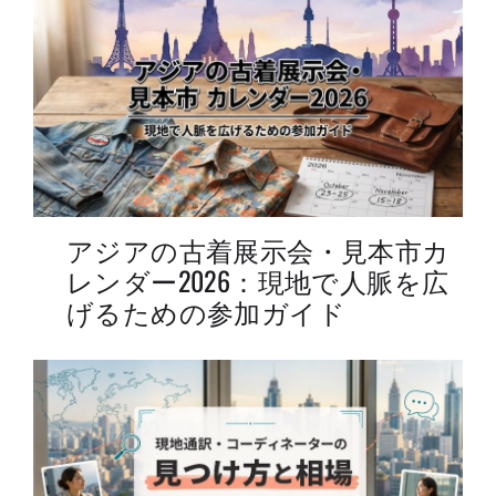
アジアの古着展示会・見本市カ
レンダー2026：現地で人脈を広
げるための参加ガイド