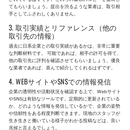
てもらいましょう。提出を渋るような業者は、取引相
手としてふさわしくありません。
3. 取引実績とリファレンス（他の
取引先の情報）
過去に日系企業との取引実績があるかは、非常に重要
な判断材料です。 可能であれば、相手の許可を得て、
他の取引先に評判を確認させてもらいましょう。優良
な業者であれば、喜んで紹介してくれるはずです。
4. WEBサイトやSNSでの情報発信
企業の透明性や活動状況を確認する上で、Webサイト
やSNSは有効なツールです。定期的に更新されている
か、どのような情報を発信しているかで、企業の姿勢
や信頼性をある程度判断できます。現地のスタッフが
生き生きと働いている様子がわかる投稿などは、良い
兆候と言えるでしょう。