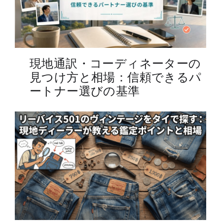
現地通訳・コーディネーターの
見つけ方と相場：信頼できるパ
ートナー選びの基準