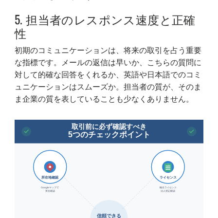
5. 担当者のレスポンス速度と正確
性
初期のコミュニケーションは、将来の取引を占う重要
な指標です。メールの返信は早いか、こちらの質問に
対して的確な回答をくれるか、英語や日本語でのコミ
ュニケーションはスムーズか。担当者の質が、そのま
ま企業の質を表していることも少なくありません。