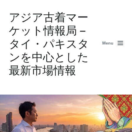
アジア古着マー
ケット情報局 –
タイ・パキスタ
Menu
ンを中心とした
最新市場情報