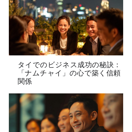
タイでのビジネス成功の秘訣：
「ナムチャイ」の心で築く信頼
関係