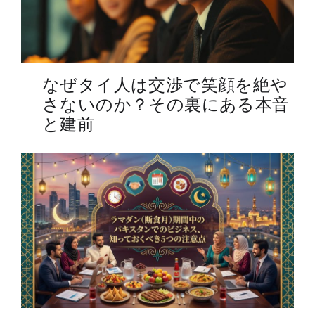
なぜタイ人は交渉で笑顔を絶や
さないのか？その裏にある本音
と建前